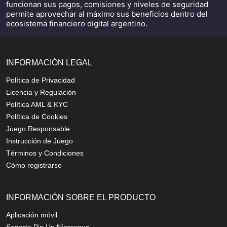
funcionan sus pagos, comisiones y niveles de seguridad
permite aprovechar al máximo sus beneficios dentro del
ecosistema financiero digital argentino.
INFORMACIÓN LEGAL
Política de Privacidad
Licencia y Regulación
Política AML & KYC
Política de Cookies
Juego Responsable
Instrucción de Juego
Términos y Condiciones
Cómo registrarse
INFORMACIÓN SOBRE EL PRODUCTO
Aplicación móvil