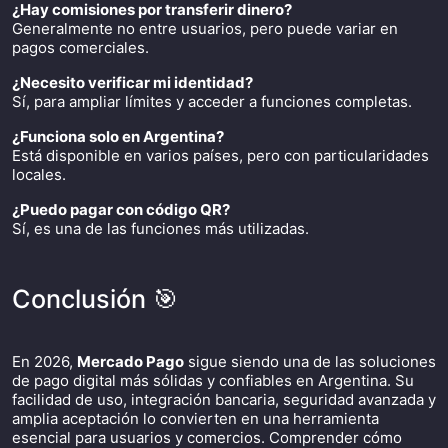
¿Hay comisiones por transferir dinero?
Generalmente no entre usuarios, pero puede variar en
pagos comerciales.
¿Necesito verificar mi identidad?
Sí, para ampliar límites y acceder a funciones completas.
¿Funciona solo en Argentina?
Está disponible en varios países, pero con particularidades
locales.
¿Puedo pagar con código QR?
Sí, es una de las funciones más utilizadas.
Conclusión 🎯
En 2026,
Mercado Pago
sigue siendo una de las soluciones
de pago digital más sólidas y confiables en Argentina. Su
facilidad de uso, integración bancaria, seguridad avanzada y
amplia aceptación lo convierten en una herramienta
esencial para usuarios y comercios. Comprender cómo