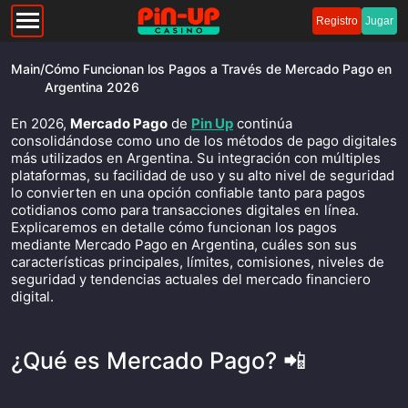
Registro
Jugar
Main
/
Cómo Funcionan los Pagos a Través de Mercado Pago en
Argentina 2026
En 2026,
Mercado Pago
de
Pin Up
continúa
consolidándose como uno de los métodos de pago digitales
más utilizados en Argentina. Su integración con múltiples
plataformas, su facilidad de uso y su alto nivel de seguridad
lo convierten en una opción confiable tanto para pagos
cotidianos como para transacciones digitales en línea.
Explicaremos en detalle cómo funcionan los pagos
mediante Mercado Pago en Argentina, cuáles son sus
características principales, límites, comisiones, niveles de
seguridad y tendencias actuales del mercado financiero
digital.
¿Qué es Mercado Pago? 📲