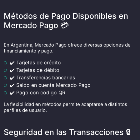
Métodos de Pago Disponibles en
Mercado Pago 💳
En Argentina, Mercado Pago ofrece diversas opciones de
financiamiento y pago.
✔️ Tarjetas de crédito
✔️ Tarjetas de débito
✔️ Transferencias bancarias
✔️ Saldo en cuenta Mercado Pago
✔️ Pago con código QR
La flexibilidad en métodos permite adaptarse a distintos
perfiles de usuario.
Seguridad en las Transacciones 🔒