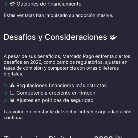
💳 Opciones de financiamiento
Estas ventajas han impulsado su adopción masiva.
Desafíos y Consideraciones 🧩
A pesar de sus beneficios, Mercado Pago enfrenta ciertos
desafíos en 2026, como cambios regulatorios, ajustes en
tasas de comisión y competencia con otras billeteras
digitales.
⚠️ Regulaciones financieras más estrictas
📉 Competencia creciente en fintech
📊 Ajustes en políticas de seguridad
La evolución constante del sector fintech exige adaptación
continua.