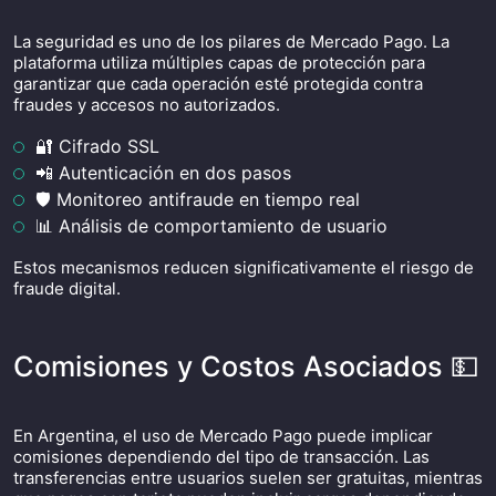
La seguridad es uno de los pilares de Mercado Pago. La
plataforma utiliza múltiples capas de protección para
garantizar que cada operación esté protegida contra
fraudes y accesos no autorizados.
🔐 Cifrado SSL
📲 Autenticación en dos pasos
🛡️ Monitoreo antifraude en tiempo real
📊 Análisis de comportamiento de usuario
Estos mecanismos reducen significativamente el riesgo de
fraude digital.
Comisiones y Costos Asociados 💵
En Argentina, el uso de Mercado Pago puede implicar
comisiones dependiendo del tipo de transacción. Las
transferencias entre usuarios suelen ser gratuitas, mientras