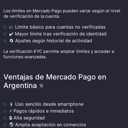
Los límites en Mercado Pago pueden variar según el nivel
de verificación de la cuenta.
📈 Límite básico para cuentas no verificadas
✔️ Mayor límite tras verificación de identidad
🔄 Ajustes según historial de actividad
La verificación KYC permite ampliar límites y acceder a
funciones avanzadas.
Ventajas de Mercado Pago en
Argentina ⭐
📱 Uso sencillo desde smartphone
⚡ Pagos rápidos e inmediatos
🔒 Alta seguridad
🌎 Amplia aceptación en comercios