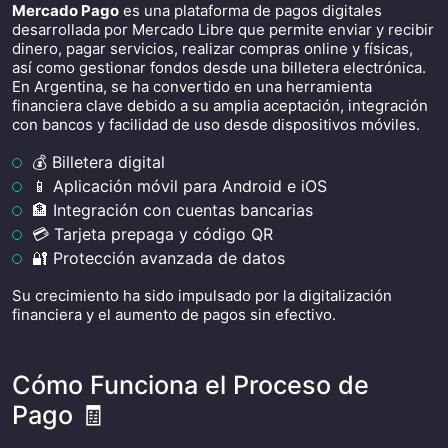
Mercado Pago
es una plataforma de pagos digitales
desarrollada por Mercado Libre que permite enviar y recibir
dinero, pagar servicios, realizar compras online y físicas,
así como gestionar fondos desde una billetera electrónica.
En Argentina, se ha convertido en una herramienta
financiera clave debido a su amplia aceptación, integración
con bancos y facilidad de uso desde dispositivos móviles.
💰 Billetera digital
📱 Aplicación móvil para Android e iOS
🏦 Integración con cuentas bancarias
💳 Tarjeta prepaga y código QR
🔐 Protección avanzada de datos
Su crecimiento ha sido impulsado por la digitalización
financiera y el aumento de pagos sin efectivo.
Cómo Funciona el Proceso de
Pago 🧾