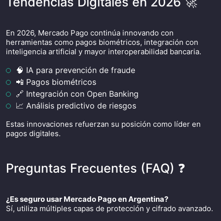
Tendencias Digitales en 2026 🚀
En 2026, Mercado Pago continúa innovando con
herramientas como pagos biométricos, integración con
inteligencia artificial y mayor interoperabilidad bancaria.
🧠 IA para prevención de fraude
📲 Pagos biométricos
🔗 Integración con Open Banking
📈 Análisis predictivo de riesgos
Estas innovaciones refuerzan su posición como líder en
pagos digitales.
Preguntas Frecuentes (FAQ) ❓
¿Es seguro usar Mercado Pago en Argentina?
Sí, utiliza múltiples capas de protección y cifrado avanzado.