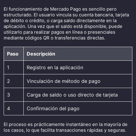
El funcionamiento de Mercado Pago es sencillo pero
estructurado. El usuario vincula su cuenta bancaria, tarjeta
de débito o crédito, o carga saldo directamente en la
aplicación. Una vez que el saldo está disponible, puede
utilizarlo para realizar pagos en línea o presenciales
mediante códigos QR o transferencias directas.
Paso
Descripción
1
Registro en la aplicación
2
Vinculación de método de pago
3
Carga de saldo o uso directo de tarjeta
4
Confirmación del pago
El proceso es prácticamente instantáneo en la mayoría de
los casos, lo que facilita transacciones rápidas y seguras.