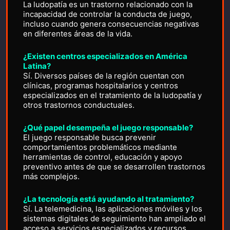
La ludopatía es un trastorno relacionado con la
incapacidad de controlar la conducta de juego,
incluso cuando genera consecuencias negativas
en diferentes áreas de la vida.
¿Existen centros especializados en América
Latina?
Sí. Diversos países de la región cuentan con
clínicas, programas hospitalarios y centros
especializados en el tratamiento de la ludopatía y
otros trastornos conductuales.
¿Qué papel desempeña el juego responsable?
El juego responsable busca prevenir
comportamientos problemáticos mediante
herramientas de control, educación y apoyo
preventivo antes de que se desarrollen trastornos
más complejos.
¿La tecnología está ayudando al tratamiento?
Sí. La telemedicina, las aplicaciones móviles y los
sistemas digitales de seguimiento han ampliado el
acceso a servicios especializados y recursos