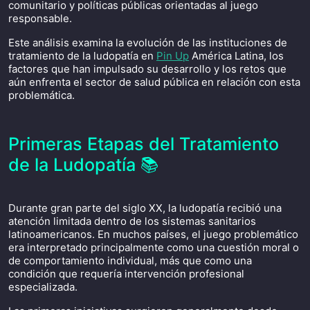
comunitario y políticas públicas orientadas al juego
responsable.
Este análisis examina la evolución de las instituciones de
tratamiento de la ludopatía en
Pin Up
América Latina, los
factores que han impulsado su desarrollo y los retos que
aún enfrenta el sector de salud pública en relación con esta
problemática.
Primeras Etapas del Tratamiento
de la Ludopatía 📚
Durante gran parte del siglo XX, la ludopatía recibió una
atención limitada dentro de los sistemas sanitarios
latinoamericanos. En muchos países, el juego problemático
era interpretado principalmente como una cuestión moral o
de comportamiento individual, más que como una
condición que requería intervención profesional
especializada.