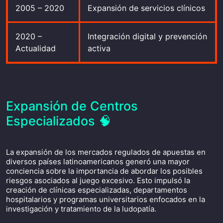
2005 – 2020
Expansión de servicios clínicos
2020 –
Integración digital y prevención
Actualidad
activa
Expansión de Centros
Especializados 🧠
La expansión de los mercados regulados de apuestas en
diversos países latinoamericanos generó una mayor
conciencia sobre la importancia de abordar los posibles
riesgos asociados al juego excesivo. Esto impulsó la
creación de clínicas especializadas, departamentos
hospitalarios y programas universitarios enfocados en la
investigación y tratamiento de la ludopatía.