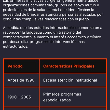
Las primeras iniciativas surgieron generalmente desde
organizaciones comunitarias, grupos de apoyo mutuo y
profesionales de la salud mental que identificaban la
necesidad de brindar asistencia a personas afectadas por
conductas compulsivas relacionadas con el juego.
A medida que los estudios internacionales comenzaron a
reconocer la ludopatía como un trastorno del
comportamiento, aumentó el interés académico y clínico
por desarrollar programas de intervención más
estructurados.
Período
Características Principales
Antes de 1990
Escasa atención institucional
Primeros programas
1990 – 2005
especializados