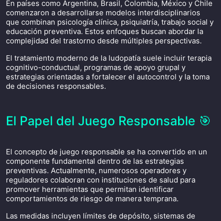
En países como Argentina, Brasil, Colombia, México y Chile
comenzaron a desarrollarse modelos interdisciplinarios
que combinan psicología clínica, psiquiatría, trabajo social y
educación preventiva. Estos enfoques buscan abordar la
complejidad del trastorno desde múltiples perspectivas.
El tratamiento moderno de la ludopatía suele incluir terapia
cognitivo-conductual, programas de apoyo grupal y
estrategias orientadas a fortalecer el autocontrol y la toma
de decisiones responsables.
El Papel del Juego Responsable 🎯
El concepto de juego responsable se ha convertido en un
componente fundamental dentro de las estrategias
preventivas. Actualmente, numerosos operadores y
reguladores colaboran con instituciones de salud para
promover herramientas que permitan identificar
comportamientos de riesgo de manera temprana.
Las medidas incluyen límites de depósito, sistemas de