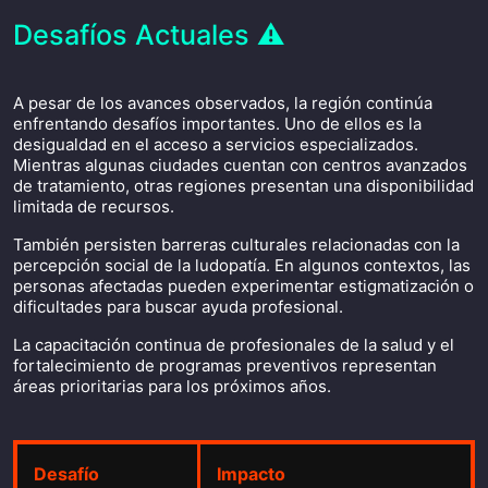
Desafíos Actuales ⚠️
A pesar de los avances observados, la región continúa
enfrentando desafíos importantes. Uno de ellos es la
desigualdad en el acceso a servicios especializados.
Mientras algunas ciudades cuentan con centros avanzados
de tratamiento, otras regiones presentan una disponibilidad
limitada de recursos.
También persisten barreras culturales relacionadas con la
percepción social de la ludopatía. En algunos contextos, las
personas afectadas pueden experimentar estigmatización o
dificultades para buscar ayuda profesional.
La capacitación continua de profesionales de la salud y el
fortalecimiento de programas preventivos representan
áreas prioritarias para los próximos años.
Desafío
Impacto