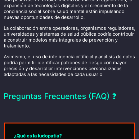
expansión de tecnologías digitales y el crecimiento de la
conciencia social sobre salud mental están impulsando
nuevas oportunidades de desarrollo.
La colaboración entre operadores, organismos reguladores,
universidades y sistemas de salud pública podría contribuir
a construir modelos más integrales de prevención y
tratamiento.
Asimismo, el uso de inteligencia artificial y análisis de datos
podría permitir identificar patrones de riesgo con mayor
precisión y desarrollar intervenciones personalizadas
adaptadas a las necesidades de cada usuario.
Preguntas Frecuentes (FAQ) ❓
¿Qué es la ludopatía?