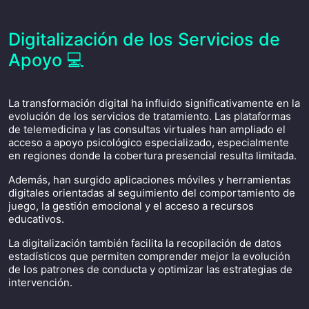
Digitalización de los Servicios de
Apoyo 💻
La transformación digital ha influido significativamente en la
evolución de los servicios de tratamiento. Las plataformas
de telemedicina y las consultas virtuales han ampliado el
acceso a apoyo psicológico especializado, especialmente
en regiones donde la cobertura presencial resulta limitada.
Además, han surgido aplicaciones móviles y herramientas
digitales orientadas al seguimiento del comportamiento de
juego, la gestión emocional y el acceso a recursos
educativos.
La digitalización también facilita la recopilación de datos
estadísticos que permiten comprender mejor la evolución
de los patrones de conducta y optimizar las estrategias de
intervención.