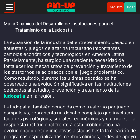
Registro
Jugar
Main
/
Dinámica del Desarrollo de Instituciones para el
Tratamiento de la Ludopatía
La expansión de la industria del entretenimiento basado en
apuestas y juegos de azar ha impulsado importantes
cambios económicos y tecnológicos en América Latina.
Paralelamente, ha surgido una creciente necesidad de
fortalecer los mecanismos de prevención y tratamiento de
los trastornos relacionados con el juego problemático.
Como resultado, durante las últimas décadas se ha
observado una evolución significativa en las instituciones
dedicadas al estudio, prevención y tratamiento de la
ludopatía
en la región.
La ludopatía, también conocida como trastorno por juego
compulsivo, representa un desafío complejo que involucra
factores psicológicos, sociales, económicos y culturales. La
respuesta institucional frente a esta problemática ha
evolucionado desde iniciativas aisladas hasta la creación de
programas especializados, centros clínicos, redes de apoyo