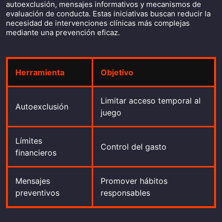
autoexclusión, mensajes informativos y mecanismos de
evaluación de conducta. Estas iniciativas buscan reducir la
necesidad de intervenciones clínicas más complejas
mediante una prevención eficaz.
Herramienta
Objetivo
Limitar acceso temporal al
Autoexclusión
juego
Límites
Control del gasto
financieros
Mensajes
Promover hábitos
preventivos
responsables