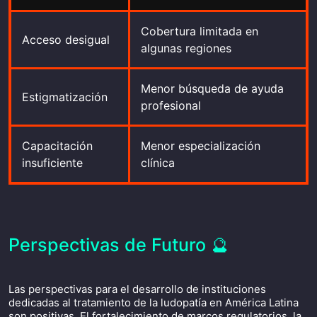
Cobertura limitada en
Acceso desigual
algunas regiones
Menor búsqueda de ayuda
Estigmatización
profesional
Capacitación
Menor especialización
insuficiente
clínica
Perspectivas de Futuro 🔮
Las perspectivas para el desarrollo de instituciones
dedicadas al tratamiento de la ludopatía en América Latina
son positivas. El fortalecimiento de marcos regulatorios, la