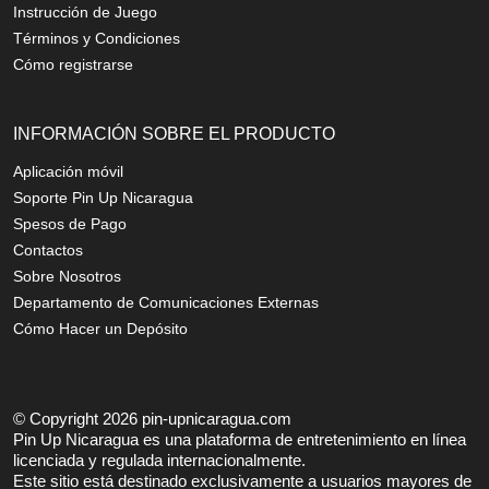
Instrucción de Juego
Términos y Condiciones
Cómo registrarse
INFORMACIÓN SOBRE EL PRODUCTO
Aplicación móvil
Soporte Pin Up Nicaragua
Spesos de Pago
Contactos
Sobre Nosotros
Departamento de Comunicaciones Externas
Cómo Hacer un Depósito
© Copyright 2026 pin-upnicaragua.com
Pin Up Nicaragua es una plataforma de entretenimiento en línea
licenciada y regulada internacionalmente.
Este sitio está destinado exclusivamente a usuarios mayores de