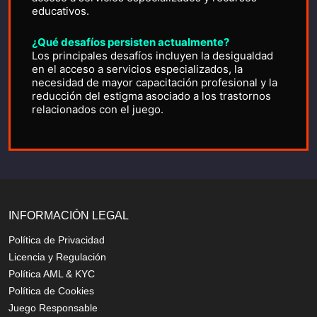
educativos.
¿Qué desafíos persisten actualmente?
Los principales desafíos incluyen la desigualdad
en el acceso a servicios especializados, la
necesidad de mayor capacitación profesional y la
reducción del estigma asociado a los trastornos
relacionados con el juego.
INFORMACIÓN LEGAL
Política de Privacidad
Licencia y Regulación
Política AML & KYC
Política de Cookies
Juego Responsable