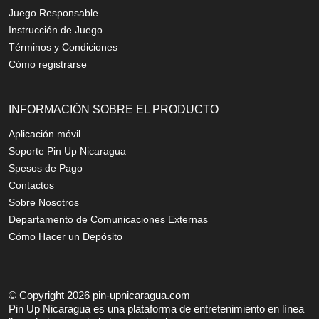
Juego Responsable
Instrucción de Juego
Términos y Condiciones
Cómo registrarse
INFORMACIÓN SOBRE EL PRODUCTO
Aplicación móvil
Soporte Pin Up Nicaragua
Spesos de Pago
Contactos
Sobre Nosotros
Departamento de Comunicaciones Externas
Cómo Hacer un Depósito
© Copyright 2026 pin-upnicaragua.com
Pin Up Nicaragua es una plataforma de entretenimiento en línea