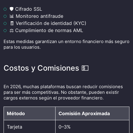
🛡️ Cifrado SSL
📊 Monitoreo antifraude
🧾 Verificación de identidad (KYC)
⚖️ Cumplimiento de normas AML
Estas medidas garantizan un entorno financiero más seguro
para los usuarios.
Costos y Comisiones 💵
En 2026, muchas plataformas buscan reducir comisiones
para ser más competitivas. No obstante, pueden existir
cargos externos según el proveedor financiero.
Método
Comisión Aproximada
Tarjeta
0–3%