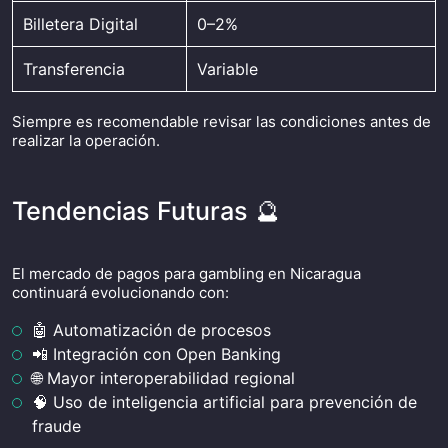
Billetera Digital
0–2%
Transferencia
Variable
Siempre es recomendable revisar las condiciones antes de
realizar la operación.
Tendencias Futuras 🔮
El mercado de pagos para gambling en Nicaragua
continuará evolucionando con:
🤖 Automatización de procesos
📲 Integración con Open Banking
🌐 Mayor interoperabilidad regional
🧠 Uso de inteligencia artificial para prevención de
fraude