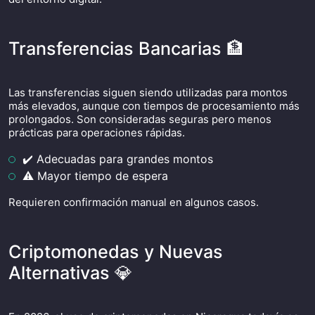
Transferencias Bancarias 🏦
Las transferencias siguen siendo utilizadas para montos
más elevados, aunque con tiempos de procesamiento más
prolongados. Son consideradas seguras pero menos
prácticas para operaciones rápidas.
✔️ Adecuadas para grandes montos
⚠️ Mayor tiempo de espera
Requieren confirmación manual en algunos casos.
Criptomonedas y Nuevas
Alternativas 💎