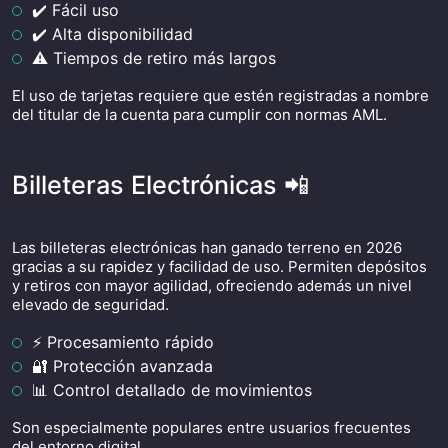
✔️ Fácil uso
✔️ Alta disponibilidad
⚠️ Tiempos de retiro más largos
El uso de tarjetas requiere que estén registradas a nombre
del titular de la cuenta para cumplir con normas AML.
Billeteras Electrónicas 📲
Las billeteras electrónicas han ganado terreno en 2026
gracias a su rapidez y facilidad de uso. Permiten depósitos
y retiros con mayor agilidad, ofreciendo además un nivel
elevado de seguridad.
⚡ Procesamiento rápido
🔐 Protección avanzada
📊 Control detallado de movimientos
Son especialmente populares entre usuarios frecuentes
del entorno digital.