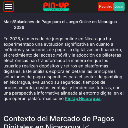
Registro
Jugar
Main
/
Soluciones de Pago para el Juego Online en Nicaragua
2026
En 2026, el mercado de juego online en Nicaragua ha
experimentado una evolución significativa en cuanto a
métodos y soluciones de pago. La digitalización financiera,
el crecimiento del acceso móvil y la adopción de billeteras
electrónicas han transformado la manera en que los
usuarios realizan depósitos y retiros en plataformas
digitales. Este análisis explora en detalle las principales
soluciones de pago disponibles para el sector de gambling
en Nicaragua, evaluando su seguridad, tiempos de
procesamiento, costos, ventajas y tendencias futuras, con
una perspectiva informativa alineada al entorno digital en el
que operan plataformas como
Pin Up Nicaragua
.
Contexto del Mercado de Pagos
Digitales en Nicaragua 📈