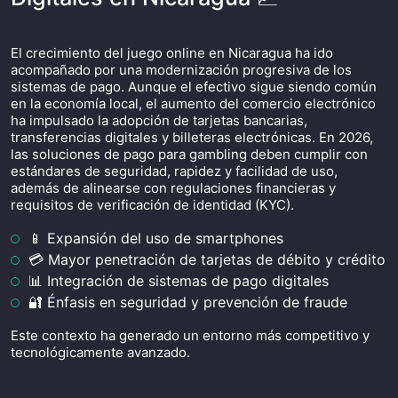
El crecimiento del juego online en Nicaragua ha ido
acompañado por una modernización progresiva de los
sistemas de pago. Aunque el efectivo sigue siendo común
en la economía local, el aumento del comercio electrónico
ha impulsado la adopción de tarjetas bancarias,
transferencias digitales y billeteras electrónicas. En 2026,
las soluciones de pago para gambling deben cumplir con
estándares de seguridad, rapidez y facilidad de uso,
además de alinearse con regulaciones financieras y
requisitos de verificación de identidad (KYC).
📱 Expansión del uso de smartphones
💳 Mayor penetración de tarjetas de débito y crédito
📊 Integración de sistemas de pago digitales
🔐 Énfasis en seguridad y prevención de fraude
Este contexto ha generado un entorno más competitivo y
tecnológicamente avanzado.