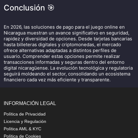
Conclusión 🎯
En 2026, las soluciones de pago para el juego online en
Nicaragua muestran un avance significativo en seguridad,
rapidez y diversidad de opciones. Desde tarjetas bancarias
hasta billeteras digitales y criptomonedas, el mercado
ofrece alternativas adaptadas a distintos perfiles de
usuario. Comprender estas opciones permite realizar
transacciones informadas y seguras dentro del entorno
digital nicaragüense. La evolución tecnológica y regulatoria
seguirá moldeando el sector, consolidando un ecosistema
financiero cada vez más eficiente y transparente.
INFORMACIÓN LEGAL
Política de Privacidad
Licencia y Regulación
Política AML & KYC
Política de Cookies