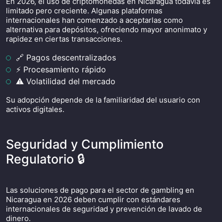
En 2026, el uso de criptomonedas en Nicaragua todavía es
limitado pero creciente. Algunas plataformas
internacionales han comenzado a aceptarlas como
alternativa para depósitos, ofreciendo mayor anonimato y
rapidez en ciertas transacciones.
🔗 Pagos descentralizados
⚡ Procesamiento rápido
⚠️ Volatilidad del mercado
Su adopción depende de la familiaridad del usuario con
activos digitales.
Seguridad y Cumplimiento
Regulatorio 🔒
Las soluciones de pago para el sector de gambling en
Nicaragua en 2026 deben cumplir con estándares
internacionales de seguridad y prevención de lavado de
dinero.