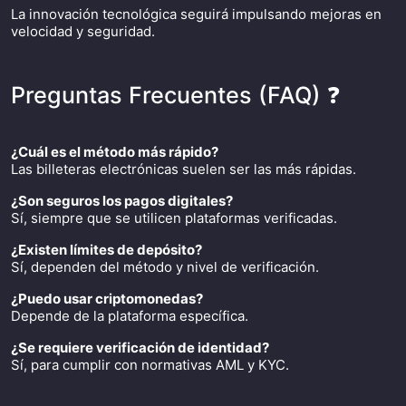
La innovación tecnológica seguirá impulsando mejoras en
velocidad y seguridad.
Preguntas Frecuentes (FAQ) ❓
¿Cuál es el método más rápido?
Las billeteras electrónicas suelen ser las más rápidas.
¿Son seguros los pagos digitales?
Sí, siempre que se utilicen plataformas verificadas.
¿Existen límites de depósito?
Sí, dependen del método y nivel de verificación.
¿Puedo usar criptomonedas?
Depende de la plataforma específica.
¿Se requiere verificación de identidad?
Sí, para cumplir con normativas AML y KYC.